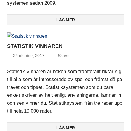
systemen sedan 2009.
LÄS MER
STATISTIK VINNAREN
24 oktober, 2017
Skene
Statistik Vinnaren är boken som framförallt riktar sig
till alla som är intresserade av spel och främst då på
travet och tipset. Statistiksystemen som du bara
enkelt skriver av helt enligt anvisningarna, lämnar in
och sen vinner du. Statistiksystem från tre rader upp
till hela 10 000 rader.
LÄS MER