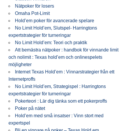
Nätpoker för losers
Omaha Pot-Limit
Hold’em poker för avancerade spelare
No Limit Hold’em, Slutspel- Harringtons
expertstrategier för turneringar
No Limit Hold’em: Teori och praktik
Att bemästra nätpoker : handbok för vinnande limit
och nolimit : Texas hold’em och onlinespelets
möjligheter
Internet Texas Hold’em : Vinnarstrategier från ett
Internetproffs
No Limit Hold’em, Strategispel : Harringtons
expertstrategier för turneringar
Pokerteori : Lär dig tänka som ett pokerproffs
Poker på nätet
Hold’em med små insatser : Vinn stort med
expertspel
Bli en vinnare på poker – Texas Hold em