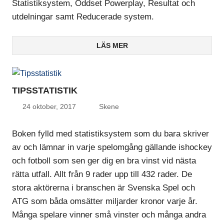
Statistiksystem, Oddset Powerplay, Resultat och
utdelningar samt Reducerade system.
LÄS MER
TIPSSTATISTIK
24 oktober, 2017
Skene
Boken fylld med statistiksystem som du bara skriver
av och lämnar in varje spelomgång gällande ishockey
och fotboll som sen ger dig en bra vinst vid nästa
rätta utfall. Allt från 9 rader upp till 432 rader. De
stora aktörerna i branschen är Svenska Spel och
ATG som båda omsätter miljarder kronor varje år.
Många spelare vinner små vinster och många andra