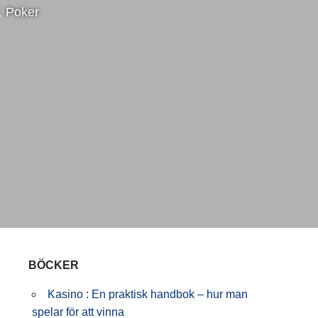
,
Poker
BÖCKER
Kasino : En praktisk handbok – hur man
spelar för att vinna