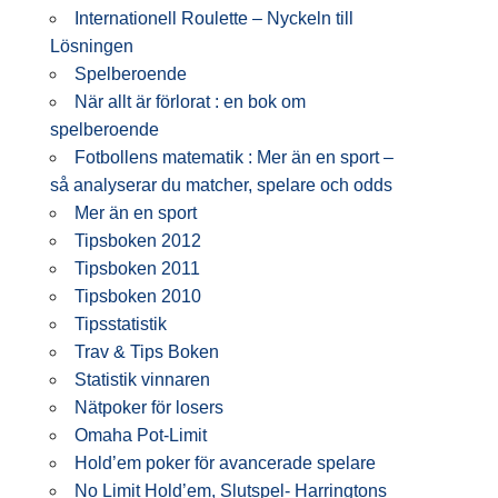
Internationell Roulette – Nyckeln till
Lösningen
Spelberoende
När allt är förlorat : en bok om
spelberoende
Fotbollens matematik : Mer än en sport –
så analyserar du matcher, spelare och odds
Mer än en sport
Tipsboken 2012
Tipsboken 2011
Tipsboken 2010
Tipsstatistik
Trav & Tips Boken
Statistik vinnaren
Nätpoker för losers
Omaha Pot-Limit
Hold’em poker för avancerade spelare
No Limit Hold’em, Slutspel- Harringtons