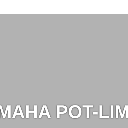
MAHA POT-LIM