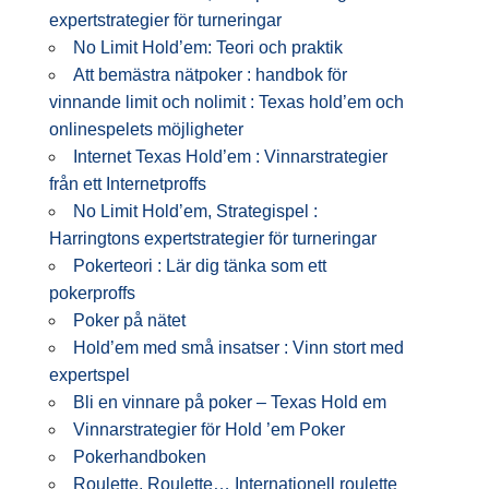
expertstrategier för turneringar
No Limit Hold’em: Teori och praktik
Att bemästra nätpoker : handbok för
vinnande limit och nolimit : Texas hold’em och
onlinespelets möjligheter
Internet Texas Hold’em : Vinnarstrategier
från ett Internetproffs
No Limit Hold’em, Strategispel :
Harringtons expertstrategier för turneringar
Pokerteori : Lär dig tänka som ett
pokerproffs
Poker på nätet
Hold’em med små insatser : Vinn stort med
expertspel
Bli en vinnare på poker – Texas Hold em
Vinnarstrategier för Hold ’em Poker
Pokerhandboken
Roulette, Roulette… Internationell roulette