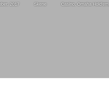
ober, 2017
Skene
Casino
,
Omaha Hold'em