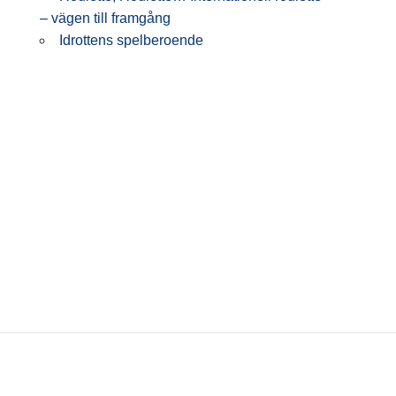
– vägen till framgång
Idrottens spelberoende