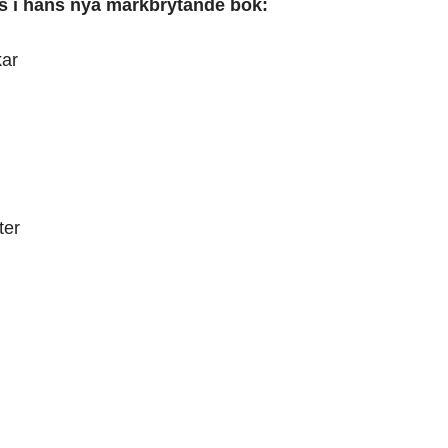
s i hans nya markbrytande bok:
kar
ter