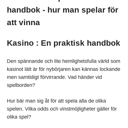
Kasino : En praktisk handbok
Den spännande och lite hemlighetsfulla värld som
kasinot lätt är för nybörjaren kan kännas lockande
men samtidigt förvirrande. Vad händer vid
spelborden?
Hur bär man sig åt för att spela alla de olika
spelen. Vilka odds och vinstmöjligheter gäller för
olika spel?