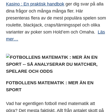
Kasino : En praktisk handbok
ger dig svar på alla
dina frågor och många många fler. Här
presenteras flera av de mest populära spelen som
roulette, blackjack, craps/tärningsspel och olika
varianter av poker som Hold’em och Omaha.
Läs
mer…
FOTBOLLENS MATEMATIK : MER ÄN EN
SPORT
Vad har egentligen fotboll med matematik att
göra? Det mesta faktiskt. Allt från antalet skott på